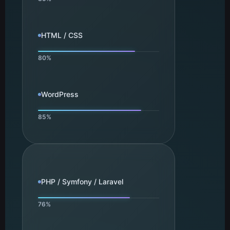
HTML / CSS
WordPress
PHP / Symfony / Laravel