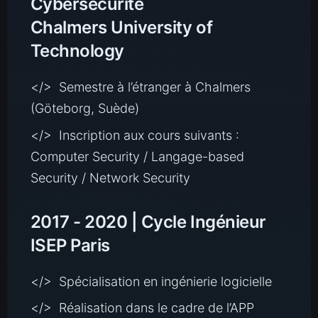
Cybersécurité
Chalmers University of
Technology
</> Semestre à l’étranger à Chalmers
(Göteborg, Suède)
</> Inscription aux cours suivants :
Computer Security / Langage-based
Security / Network Security
2017 - 2020 | Cycle Ingénieur
ISEP Paris
</> Spécialisation en ingénierie logicielle
</> Réalisation dans le cadre de l’APP