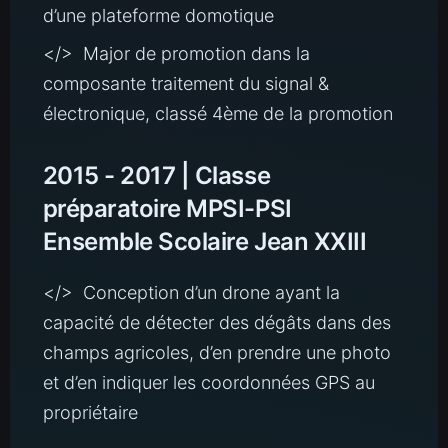
d’une plateforme domotique
</> Major de promotion dans la
composante traitement du signal &
électronique, classé 4ème de la promotion
2015 - 2017 | Classe
préparatoire MPSI-PSI
Ensemble Scolaire Jean XXIII
</> Conception d’un drone ayant la
capacité de détecter des dégâts dans des
champs agricoles, d’en prendre une photo
et d’en indiquer les coordonnées GPS au
propriétaire