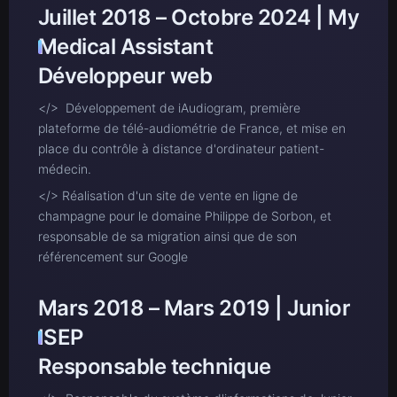
Juillet 2018 – Octobre 2024 | My
Medical Assistant
Développeur web
</> Développement de iAudiogram, première
plateforme de télé-audiométrie de France, et mise en
place du contrôle à distance d'ordinateur patient-
médecin.
</> Réalisation d'un site de vente en ligne de
champagne pour le domaine Philippe de Sorbon, et
responsable de sa migration ainsi que de son
référencement sur Google
Mars 2018 – Mars 2019 | Junior
ISEP
Responsable technique