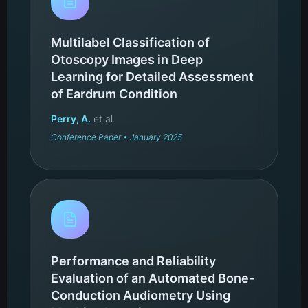
Multilabel Classification of
Otoscopy Images in Deep
Learning for Detailed Assessment
of Eardrum Condition
Perry, A.
et al.
Conference Paper • January 2025
Performance and Reliability
Evaluation of an Automated Bone-
Conduction Audiometry Using