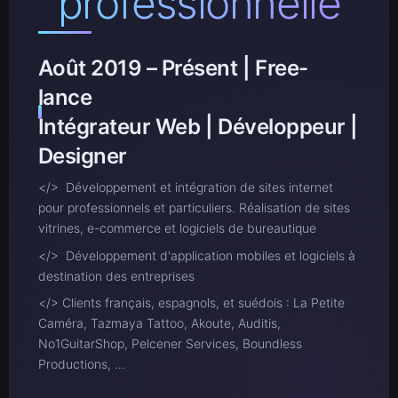
professionnelle
Août 2019 – Présent | Free-
lance
Intégrateur Web | Développeur |
Designer
</> Développement et intégration de sites internet
pour professionnels et particuliers. Réalisation de sites
vitrines, e-commerce et logiciels de bureautique
</> Développement d'application mobiles et logiciels à
destination des entreprises
</> Clients français, espagnols, et suédois : La Petite
Caméra, Tazmaya Tattoo, Akoute, Auditis,
No1GuitarShop, Pelcener Services, Boundless
Productions, …