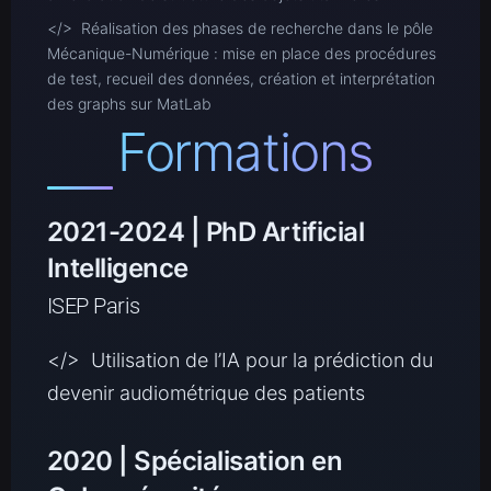
</> Réalisation des phases de recherche dans le pôle
Mécanique-Numérique : mise en place des procédures
de test, recueil des données, création et interprétation
des graphs sur MatLab
Formations
2021-2024 | PhD Artificial
Intelligence
ISEP Paris
</> Utilisation de l’IA pour la prédiction du
devenir audiométrique des patients
2020 | Spécialisation en