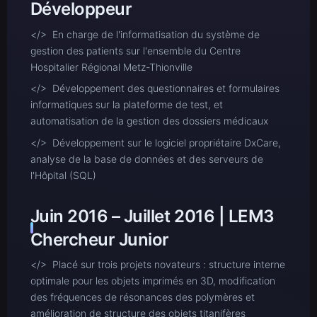
Développeur
</> En charge de l'informatisation du système de
gestion des patients sur l'ensemble du Centre
Hospitalier Régional Metz-Thionville
</> Développement des questionnaires et formulaires
informatiques sur la plateforme de test, et
automatisation de la gestion des dossiers médicaux
</> Développement sur le logiciel propriétaire DxCare,
analyse de la base de données et des serveurs de
l'Hôpital (SQL)
Juin 2016 – Juillet 2016 | LEM3
Chercheur Junior
</> Placé sur trois projets novateurs : structure interne
optimale pour les objets imprimés en 3D, modification
des fréquences de résonances des polymères et
amélioration de structure des objets titanifères