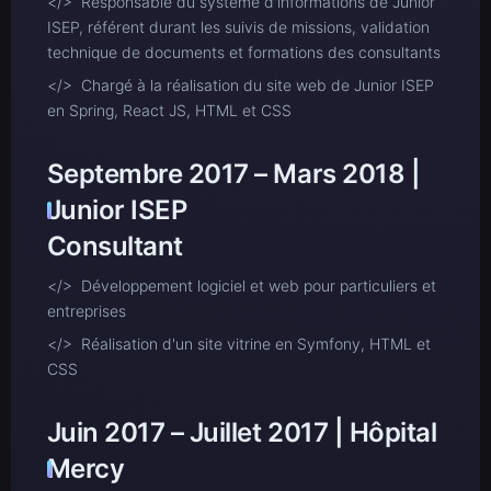
</> Responsable du système d'informations de Junior
ISEP, référent durant les suivis de missions, validation
technique de documents et formations des consultants
</> Chargé à la réalisation du site web de Junior ISEP
en Spring, React JS, HTML et CSS
Septembre 2017 – Mars 2018 |
Junior ISEP
Consultant
</> Développement logiciel et web pour particuliers et
entreprises
</> Réalisation d'un site vitrine en Symfony, HTML et
CSS
Juin 2017 – Juillet 2017 | Hôpital
Mercy